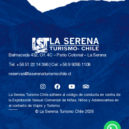
Balmaceda 432, Of. 4C – Patio Colonial – La Serena
Tel: +56 51 22 14 396 | Cel: +56 9 9095 1108
reservas@laserenaturismochile.cl
La Serena Turismo Chile adhiere al código de conducta en contra de
la Explotación Sexual Comercial de Niñas, Niños y Adolescentes en
el contexto de Viajes y Turismo.
© La Serena Turismo Chile 2026