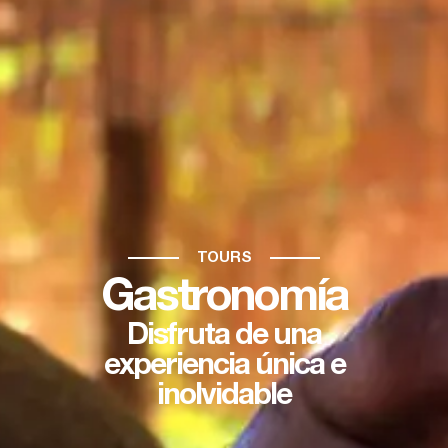
TOURS
Gastronomía
Disfruta de una
experiencia única e
inolvidable