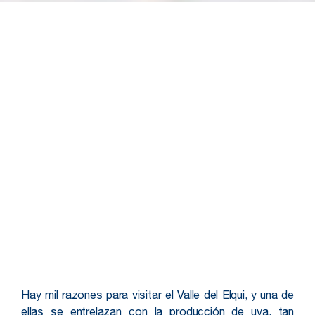
Hay mil razones para visitar el Valle del Elqui, y una de
ellas se entrelazan con la producción de uva, tan