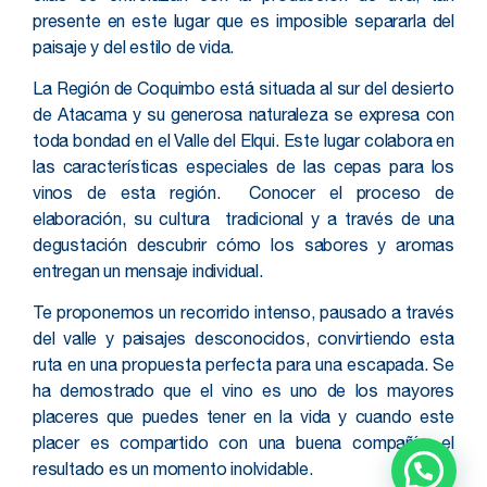
presente en este lugar que es imposible separarla del
paisaje y del estilo de vida.
La Región de Coquimbo está situada al sur del desierto
de Atacama y su generosa naturaleza se expresa con
toda bondad en el Valle del Elqui. Este lugar colabora en
las características especiales de las cepas para los
vinos de esta región. Conocer el proceso de
elaboración, su cultura tradicional y a través de una
degustación descubrir cómo los sabores y aromas
entregan un mensaje individual.
Te proponemos un recorrido intenso, pausado a través
del valle y paisajes desconocidos, convirtiendo esta
ruta en una propuesta perfecta para una escapada. Se
ha demostrado que el vino es uno de los mayores
placeres que puedes tener en la vida y cuando este
placer es compartido con una buena compañía, el
resultado es un momento inolvidable.