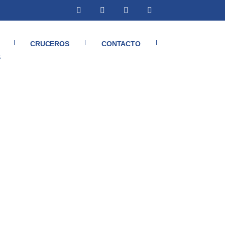
CRUCEROS
CONTACTO
S