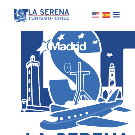
Madrid