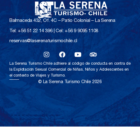
Balmaceda 432, Of. 4C – Patio Colonial – La Serena
Tel: +56 51 22 14 396 | Cel: +56 9 9095 1108
reservas@laserenaturismochile.cl
La Serena Turismo Chile adhiere al código de conducta en contra de
la Explotación Sexual Comercial de Niñas, Niños y Adolescentes en
el contexto de Viajes y Turismo.
© La Serena Turismo Chile 2026