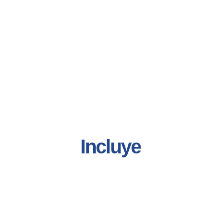
Incluye