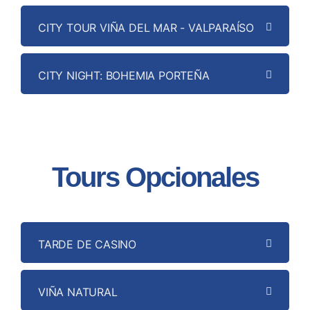
CITY TOUR VIÑA DEL MAR - VALPARAÍSO
CITY NIGHT: BOHEMIA PORTEÑA
Tours Opcionales
TARDE DE CASINO
VIÑA NATURAL