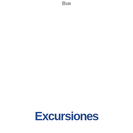
Bus
Excursiones