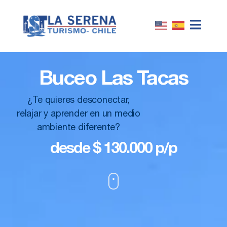
Buceo Las Tacas
¿Te quieres desconectar,
relajar y aprender en un medio
ambiente diferente?
desde $ 130.000 p/p