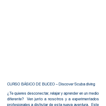
CURSO BÁSICO DE BUCEO – Discover Scuba diving
¿Te quieres desconectar, relajar y aprender en un medio
diferente? Ven junto a nosotros y a experimentados
profesionales a disfrutar de esta nueva aventura. Este