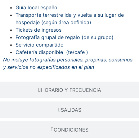
Guía local español
Transporte terrestre ida y vuelta a su lugar de
hospedaje (según área definida)
Tickets de ingresos
Fotografía grupal de regalo (de su grupo)
Servicio compartido
Cafetería disponible (te/cafe )
No incluye fotografías personales, propinas, consumos
y servicios no especificados en el plan
HORARIO Y FRECUENCIA
SALIDAS
CONDICIONES