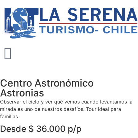
Centro Astronómico
Astronias
Observar el cielo y ver qué vemos cuando levantamos la
mirada es uno de nuestros desafíos. Tour ideal para
familias.
Desde $ 36.000 p/p