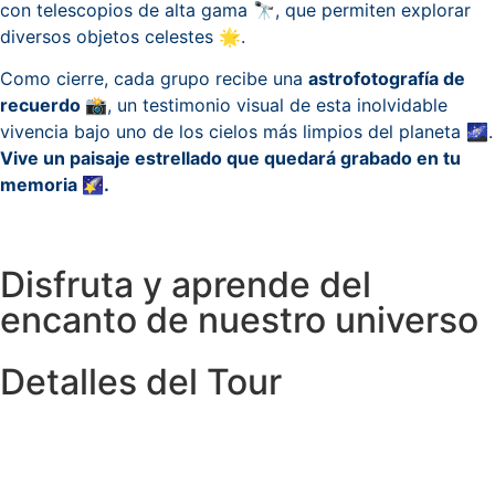
con telescopios de alta gama 🔭, que permiten explorar
diversos objetos celestes 🌟.
Como cierre, cada grupo recibe una
astrofotografía de
recuerdo 📸
, un testimonio visual de esta inolvidable
vivencia bajo uno de los cielos más limpios del planeta 🌌.
Vive un paisaje estrellado que quedará grabado en tu
memoria 🌠.
Disfruta y aprende del
encanto de nuestro universo
Detalles del Tour
INCLUYE