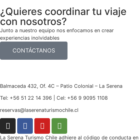
¿Quieres coordinar tu viaje
con nosotros?
Junto a nuestro equipo nos enfocamos en crear
experiencias inolvidables
CONTÁCTANOS
Balmaceda 432, Of. 4C – Patio Colonial – La Serena
Tel: +56 51 22 14 396 | Cel: +56 9 9095 1108
reservas@laserenaturismochile.cl
La Serena Turismo Chile adhiere al código de conducta en