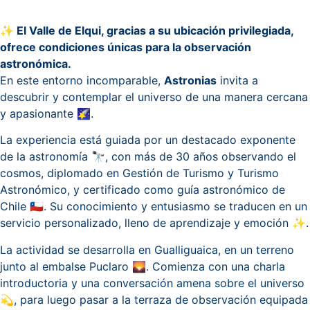
✨ El Valle de Elqui, gracias a su ubicación privilegiada,
ofrece condiciones únicas para la observación
astronómica.
En este entorno incomparable,
Astronias
invita a
descubrir y contemplar el universo de una manera cercana
y apasionante 🌠.
La experiencia está guiada por un destacado exponente
de la astronomía 🔭, con más de 30 años observando el
cosmos, diplomado en Gestión de Turismo y Turismo
Astronómico, y certificado como guía astronómico de
Chile 🇨🇱. Su conocimiento y entusiasmo se traducen en un
servicio personalizado, lleno de aprendizaje y emoción ✨.
La actividad se desarrolla en Gualliguaica, en un terreno
junto al embalse Puclaro 🌄. Comienza con una charla
introductoria y una conversación amena sobre el universo
💫, para luego pasar a la terraza de observación equipada